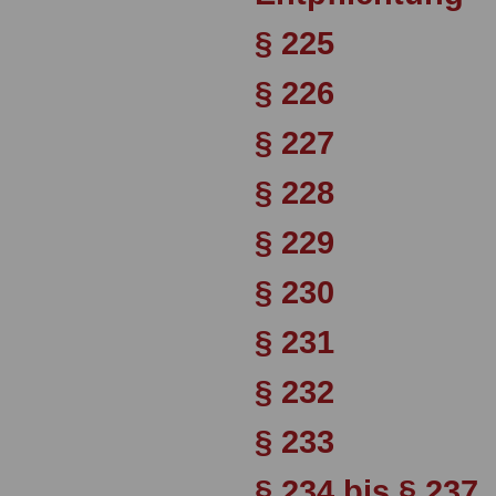
§ 225
§ 226
§ 227
§ 228
§ 229
§ 230
§ 231
§ 232
§ 233
§ 234 bis § 237