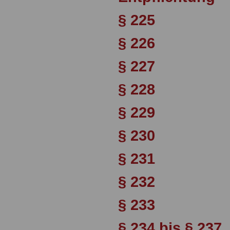
§ 225
§ 226
§ 227
§ 228
§ 229
§ 230
§ 231
§ 232
§ 233
§ 234 bis § 237