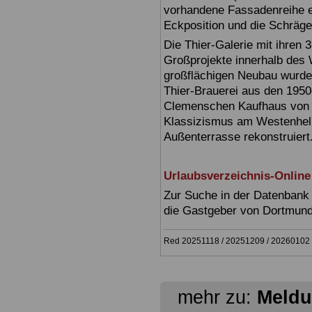
vorhandene Fassadenreihe ein
Eckposition und die Schräge
Die Thier-Galerie mit ihren 
Großprojekte innerhalb des
großflächigen Neubau wurde
Thier-Brauerei aus den 1950
Clemenschen Kaufhaus von 
Klassizismus am Westenhell
Außenterrasse rekonstruiert
Urlaubsverzeichnis-Online
Zur Suche in der Datenbank 
die Gastgeber von Dortmun
Red 20251118 / 20251209 / 20260102 
mehr zu:
Meldu